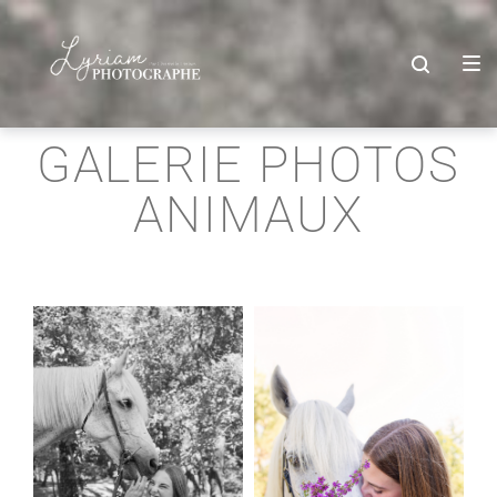
GALERIE PHOTOS
ANIMAUX