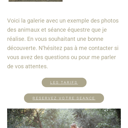
Voici la galerie avec un exemple des photos
des animaux et séance équestre que je
réalise. En vous souhaitant une bonne
découverte. N’hésitez pas à me contacter si
vous avez des questions ou pour me parler
de vos attentes.
LES TARIFS
RESERVEZ VOTRE SEANCE