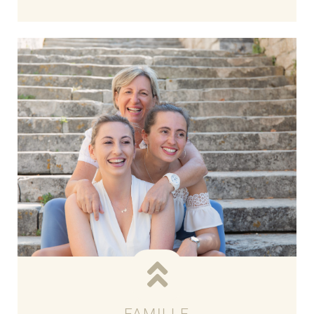
Voir les tarifs