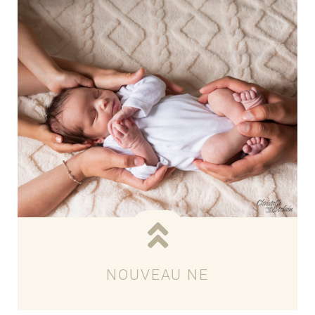
Voir les tarifs
NOUVEAU NE