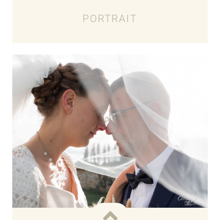
PORTRAIT
Voir les tarifs