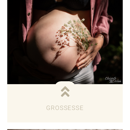
GROSSESSE