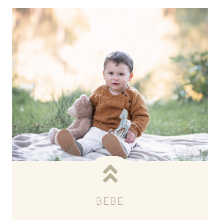
Voir les tarifs
BEBE