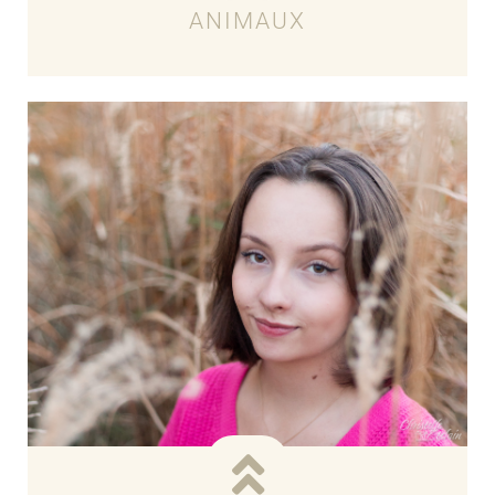
ANIMAUX
Voir les tarifs