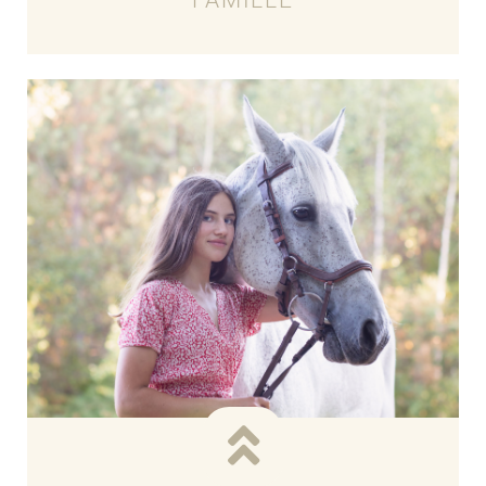
FAMILLE
Voir les tarifs