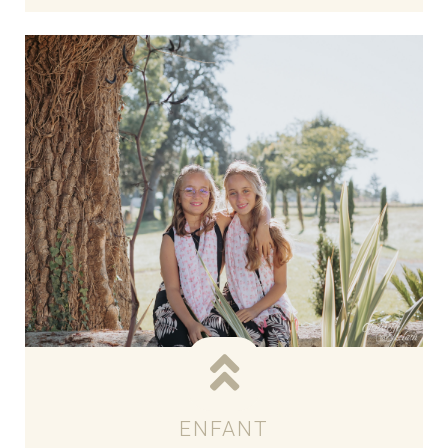
Voir les tarifs
ENFANT